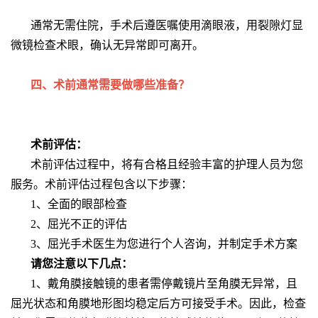
通常无需住院，手术后遵医嘱使用滴眼液，用裂隙灯显
微镜检查术眼，确认无异常即可离开。
四、术前通常需要做哪些准备？
术前评估：
术前评估过程中，将有合格且经验丰富的护理人员为您
服务。术前评估过程包含以下步骤：
1、全面的眼部检查
2、屈光不正的评估
3、屈光手术医生为您进行个人咨询，并制定手术方案
请您注意以下几点：
1、戴角膜接触镜的患者需停戴镜片至角膜无异常，且
屈光状态和角膜地形图均稳定后方可接受手术。因此，检查