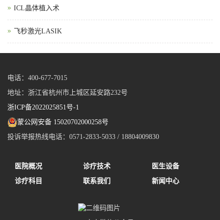
ICL晶体植入术
飞秒激光LASIK
电话：400-677-7015
地址：浙江省杭州市上城区延安路232号
浙ICP备2022025851号-1
蒙公网安备 15020702000258号
投诉举报热线电话：0571-2833-5033 / 18804009830
医院概况
诊疗技术
医生设备
诊疗科目
联系我们
新闻中心