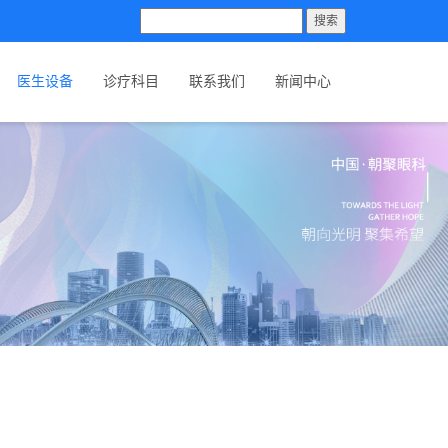
搜索
医生设备
诊疗科目
联系我们
新闻中心