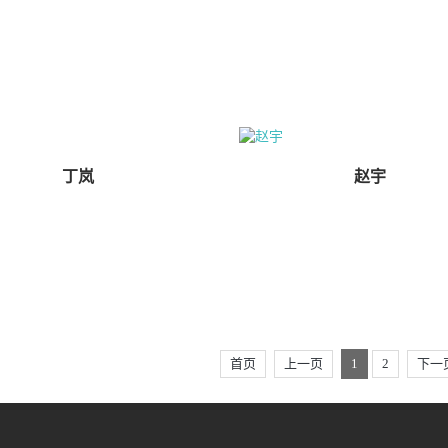
丁岚
赵宇
首页
上一页
1
2
下一