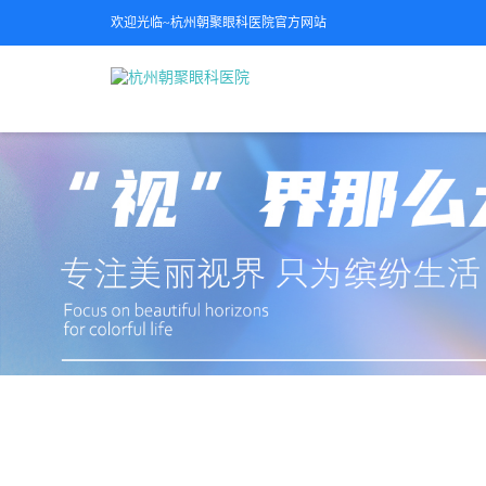
欢迎光临~杭州朝聚眼科医院官方网站