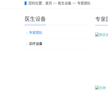
您的位置：
首页
>>
医生设备
>>
专家团队
医生设备
专家
专家团队
诊疗设备