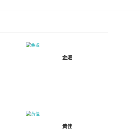
金姬
黄佳