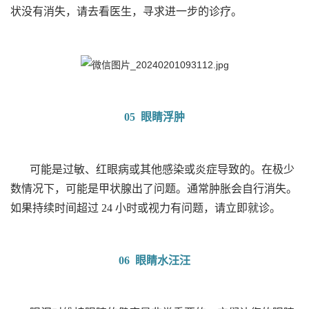
状没有消失，请去看医生，寻求进一步的诊疗。
05 眼睛浮肿
可能是过敏、红眼病或其他感染或炎症导致的。在极少
数情况下，可能是甲状腺出了问题。通常肿胀会自行消失。
如果持续时间超过 24 小时或视力有问题，请立即就诊。
06 眼睛水汪汪