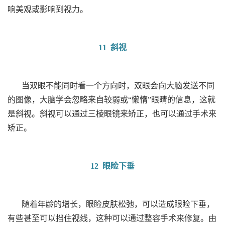
响美观或影响到视力。
11 斜视
当双眼不能同时看一个方向时，双眼会向大脑发送不同
的图像，大脑学会忽略来自较弱或“懒惰”眼睛的信息，这就
是斜视。斜视可以通过三棱眼镜来矫正，也可以通过手术来
矫正。
12 眼睑下垂
随着年龄的增长，眼睑皮肤松弛，可以造成眼睑下垂，
有些甚至可以挡住视线，这种可以通过整容手术来修复。由