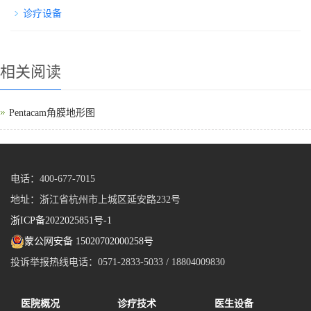
诊疗设备
相关阅读
Pentacam角膜地形图
电话：400-677-7015
地址：浙江省杭州市上城区延安路232号
浙ICP备2022025851号-1
蒙公网安备 15020702000258号
投诉举报热线电话：0571-2833-5033 / 18804009830
医院概况
诊疗技术
医生设备