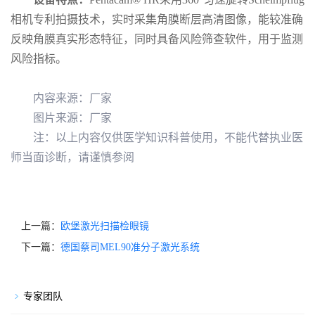
相机专利拍摄技术，实时采集角膜断层高清图像，能较准确
反映角膜真实形态特征，同时具备风险筛查软件，用于监测
风险指标。
内容来源：厂家
图片来源：厂家
注：以上内容仅供医学知识科普使用，不能代替执业医
师当面诊断，请谨慎参阅
上一篇：
欧堡激光扫描检眼镜
下一篇：
德国蔡司MEL90准分子激光系统
专家团队