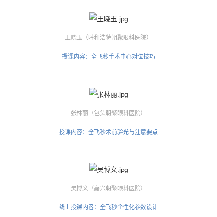
王晓玉（呼和浩特朝聚眼科医院）
授课内容：全飞秒手术中心对位技巧
张林丽（包头朝聚眼科医院）
授课内容：全飞秒术前验光与注意要点
吴博文（嘉兴朝聚眼科医院）
线上授课内容：全飞秒个性化参数设计