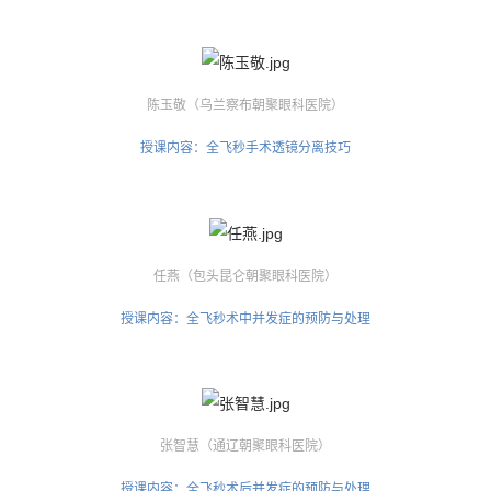
陈玉敬（乌兰察布朝聚眼科医院）
授课内容：全飞秒手术透镜分离技巧
任燕（包头昆仑朝聚眼科医院）
授课内容：全飞秒术中并发症的预防与处理
张智慧（通辽朝聚眼科医院）
授课内容：全飞秒术后并发症的预防与处理