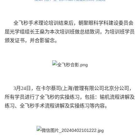
全飞秒手术理论培训结束后，朝聚眼科学科建设委员会
屈光学组组长王燊为本次培训班做总结致词，为培训班学员
颁发证书，并合影留念。
3月24日，在卡尔蔡司(上海)管理有限公司北京分公司，
所有学员进行了全飞秒的实操练习，包括：输机流程讲解及
练习、全飞秒手术流程讲解及实操练习等内容。