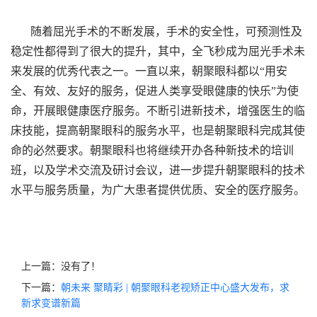
随着屈光手术的不断发展，手术的安全性，可预测性及
稳定性都得到了很大的提升，其中，全飞秒成为屈光手术未
来发展的优秀代表之一。一直以来，朝聚眼科都以“用安
全、有效、友好的服务，促进人类享受眼健康的快乐”为使
命，开展眼健康医疗服务。不断引进新技术，增强医生的临
床技能，提高朝聚眼科的服务水平，也是朝聚眼科完成其使
命的必然要求。朝聚眼科也将继续开办各种新技术的培训
班，以及学术交流及研讨会议，进一步提升朝聚眼科的技术
水平与服务质量，为广大患者提供优质、安全的医疗服务。
上一篇：没有了！
下一篇：
朝未来 聚睛彩 | 朝聚眼科老视矫正中心盛大发布，求
新求变谱新篇