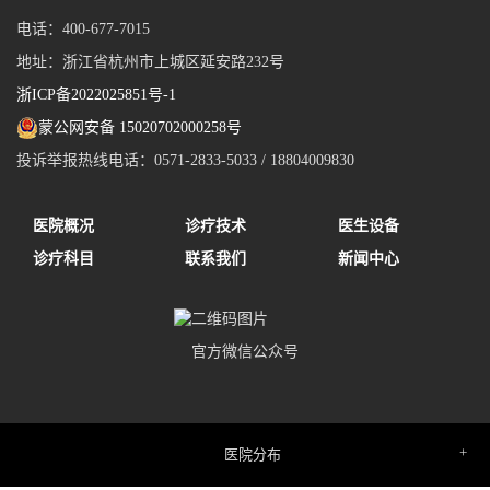
电话：400-677-7015
地址：浙江省杭州市上城区延安路232号
浙ICP备2022025851号-1
蒙公网安备 15020702000258号
投诉举报热线电话：0571-2833-5033 / 18804009830
医院概况
诊疗技术
医生设备
诊疗科目
联系我们
新闻中心
官方微信公众号
医院分布