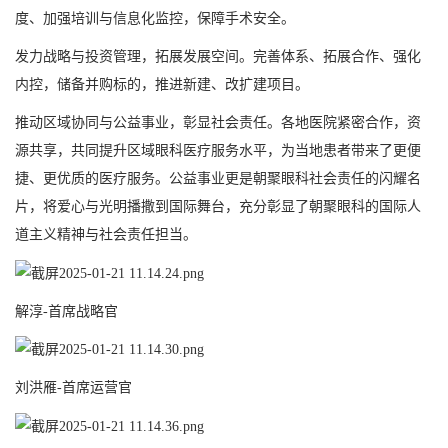
度、加强培训与信息化监控，保障手术安全。
发力战略与投资管理，拓展发展空间。完善体系、拓展合作、强化
内控，储备并购标的，推进新建、改扩建项目。
推动区域协同与公益事业，彰显社会责任。各地医院紧密合作，资
源共享，共同提升区域眼科医疗服务水平，为当地患者带来了更便
捷、更优质的医疗服务。公益事业更是朝聚眼科社会责任的闪耀名
片，将爱心与光明播撒到国际舞台，充分彰显了朝聚眼科的国际人
道主义精神与社会责任担当。
解淳-首席战略官
刘洪雁-首席运营官