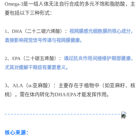
Omega-3是一组人体无法自行合成的多元不饱和脂肪酸，主
要包括以下三种形式：
1、DHA（二十二碳六烯酸）：
视网膜感光细胞膜的核心成分，
直接影响视觉信号传递与视网膜健康。
2、EPA（二十碳五烯酸）：
通过抗炎作用间接维护眼部健康，
尤其对缓解干眼症有重要意义。
3、ALA（α-亚麻酸）：主要存在于植物中（如亚麻籽、核
桃），需在体内转化为DHA/EPA才能发挥作用。
核心来源：