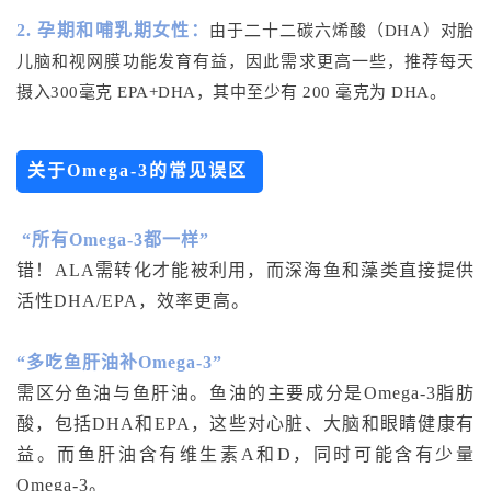
2. 孕期和哺乳期女性：
由于二十二碳六烯酸（DHA）对胎
儿脑和视网膜功能发育有益，因此需求更高一些，推荐每天
摄入300毫克 EPA+DHA，其中至少有 200 毫克为 DHA。
关于Omega-3的常见误区
“所有Omega-3都一样”
错！ALA需转化才能被利用，而深海鱼和藻类直接提供
活性DHA/EPA，效率更高。
“多吃鱼肝油补Omega-3”
需区分鱼油与鱼肝油。鱼油的主要成分是Omega-3脂肪
酸，包括DHA和EPA，这些对心脏、大脑和眼睛健康有
益。而鱼肝油含有维生素A和D，同时可能含有少量
Omega-3。