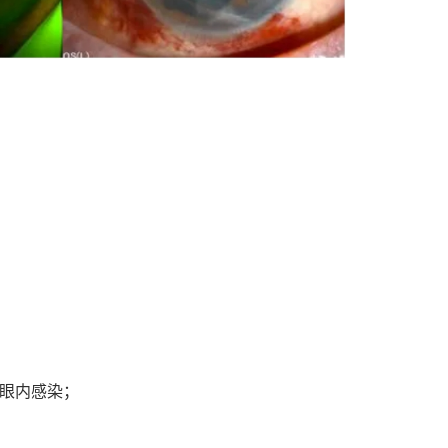
眼内感染；