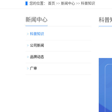
您的位置：
首页
>>
新闻中心
>>
科普知识
新闻中心
科普
科普知识
公司新闻
品牌动态
广审