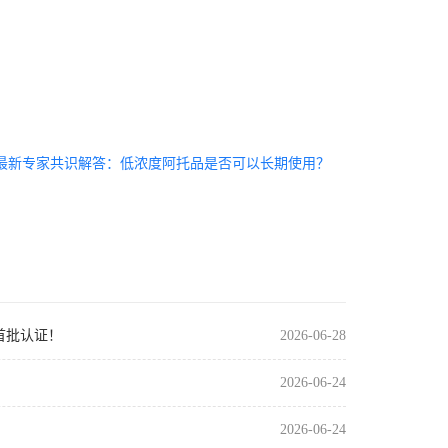
最新专家共识解答：低浓度阿托品是否可以长期使用？
版首批认证！
2026-06-28
2026-06-24
2026-06-24