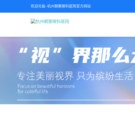
欢迎光临~杭州朝聚眼科医院官方网站