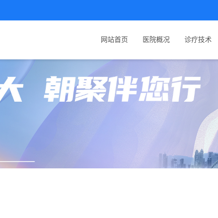
网站首页
医院概况
诊疗技术