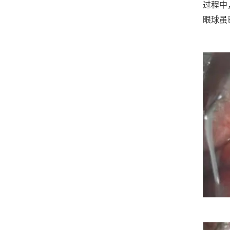
过程中
眼球虽