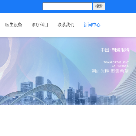
搜索
医生设备
诊疗科目
联系我们
新闻中心