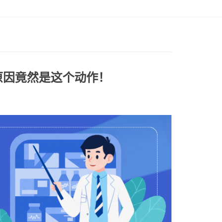
原因竟然是这个动作！