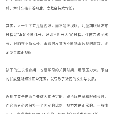
惑，为什么孩子近视后，度数会持续增长？
其实，人一生下来是远视眼，而不是正视眼。儿童期眼球发育
过程是“眼轴不断延长、眼球不断长大”的过程。伴随着孩子成
长，眼轴在不断延长，眼睛的发育将不断抵消远视的度数，逐
渐发育成正视眼。
孩子的生长发育期，也是学习的关键时期，用眼压力大，眼轴
的长度逐渐超过正常范围，就导致了近视的发生与发展。
近视主要是由两个关键因素决定的，即角膜曲率和眼轴长短，
而这两者必须保持一个固定的比例，视力才是正常的。一般情